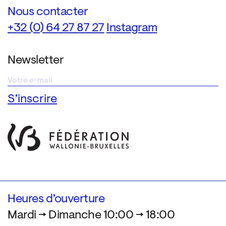
Nous contacter
+32 (0) 64 27 87 27
Instagram
Newsletter
Heures d’ouverture
Mardi → Dimanche 10:00 → 18:00