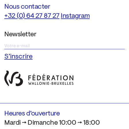
Nous contacter
+32 (0) 64 27 87 27
Instagram
Newsletter
Heures d’ouverture
Mardi → Dimanche 10:00 → 18:00