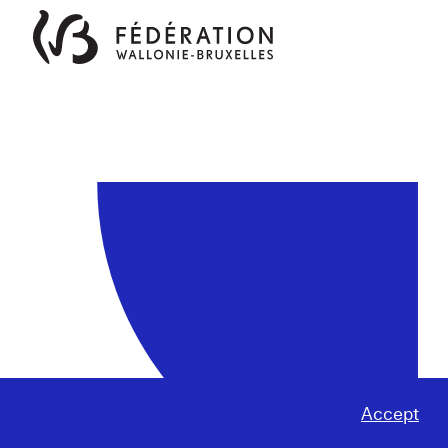
Accept