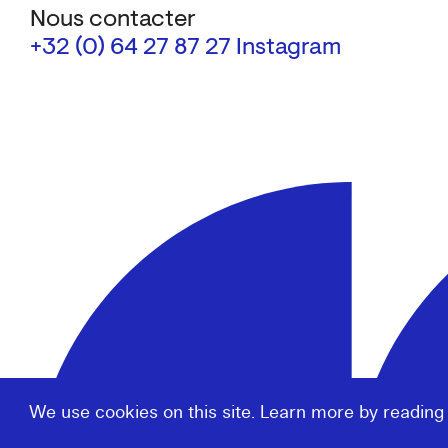
Nous contacter
+32 (0) 64 27 87 27
Instagram
We use cookies on this site. Learn more by reading