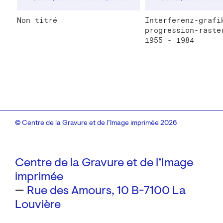
Non titré
Interferenz-grafi
progression-raste
1955 - 1984
© Centre de la Gravure et de l’Image imprimée 2026
Centre de la Gravure et de l’Image
imprimée
—
Rue des Amours, 10
B-7100 La
Louvière