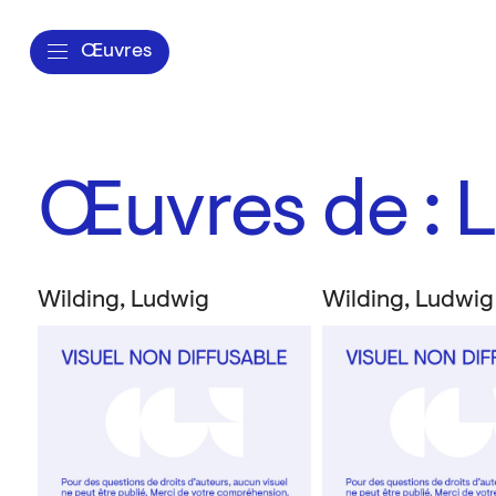
Œuvres
Œuvres de : 
Wilding, Ludwig
Wilding, Ludwig