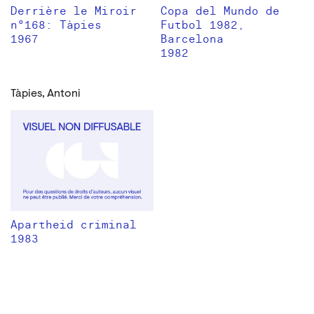
Derrière le Miroir
Copa del Mundo de
n°168: Tàpies
Futbol 1982,
1967
Barcelona
1982
Tàpies, Antoni
Apartheid criminal
1983