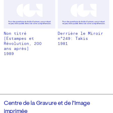
Non titré
Derrière le Miroir
[Estampes et
n°249: Takis
Révolution, 200
1981
ans après]
1989
Centre de la Gravure et de l’Image
imprimée