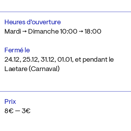
Heures d’ouverture
Mardi → Dimanche 10:00 → 18:00
Fermé le
24.12, 25.12, 31.12, 01.01, et pendant le
Laetare (Carnaval)
Prix
8€ — 3€