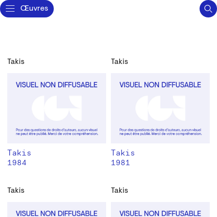
Œuvres
Takis
Takis
Takis
Takis
1984
1981
Takis
Takis