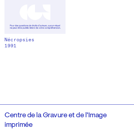
Nécropsies
1991
Centre de la Gravure et de l’Image
imprimée