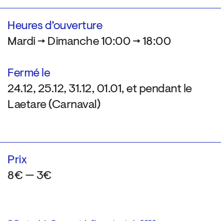
Heures d’ouverture
Mardi → Dimanche 10:00 → 18:00
Fermé le
24.12, 25.12, 31.12, 01.01, et pendant le
Laetare (Carnaval)
Prix
8€ — 3€