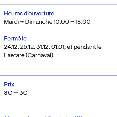
Heures d’ouverture
Mardi → Dimanche 10:00 → 18:00
Fermé le
24.12, 25.12, 31.12, 01.01, et pendant le
Laetare (Carnaval)
Prix
8€ — 3€