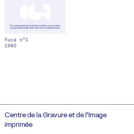
Yuca n°1
1980
Centre de la Gravure et de l’Image
imprimée