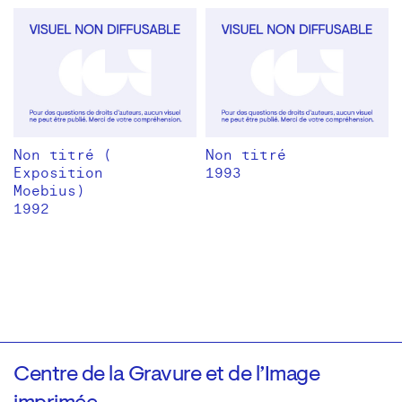
Non titré (
Non titré
Exposition
1993
Moebius)
1992
Centre de la Gravure et de l’Image