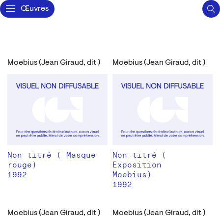
Œuvres
Moebius (Jean Giraud, dit )
Moebius (Jean Giraud, dit )
Non titré ( Masque
Non titré (
rouge)
Exposition
1992
Moebius)
1992
Moebius (Jean Giraud, dit )
Moebius (Jean Giraud, dit )