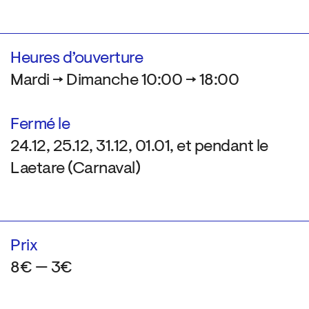
Heures d’ouverture
Mardi → Dimanche 10:00 → 18:00
Fermé le
24.12, 25.12, 31.12, 01.01, et pendant le
Laetare (Carnaval)
Prix
8€ — 3€