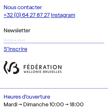
Nous contacter
+32 (0) 64 27 87 27
Instagram
Newsletter
Heures d’ouverture
Mardi → Dimanche 10:00 → 18:00