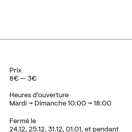
Prix
8€ — 3€
Heures d’ouverture
Mardi → Dimanche 10:00 → 18:00
Fermé le
24.12, 25.12, 31.12, 01.01, et pendant