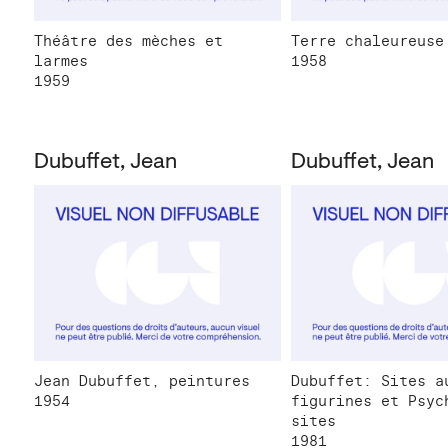
Théâtre des mèches et
Terre chaleureuse
larmes
1958
1959
Dubuffet, Jean
Dubuffet, Jean
Jean Dubuffet, peintures
Dubuffet: Sites a
1954
figurines et Psyc
sites
1981