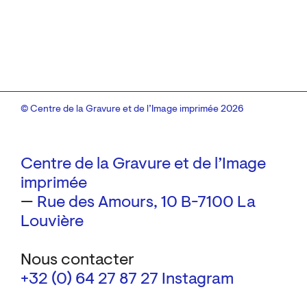
© Centre de la Gravure et de l’Image imprimée 2026
Centre de la Gravure et de l’Image
imprimée
—
Rue des Amours, 10
B-7100 La
Louvière
Nous contacter
+32 (0) 64 27 87 27
Instagram