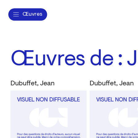
Œuvres
Œuvres de : 
Dubuffet, Jean
Dubuffet, Jean