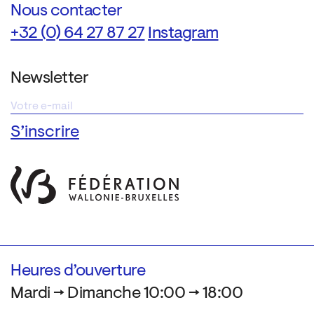
Nous contacter
+32 (0) 64 27 87 27
Instagram
Newsletter
Heures d’ouverture
Mardi → Dimanche 10:00 → 18:00