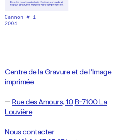
Cannon # 1
2004
Centre de la Gravure et de l’Image
imprimée
—
Rue des Amours, 10
B-7100 La
Louvière
Nous contacter