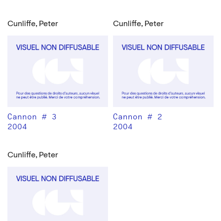
Cunliffe, Peter
Cunliffe, Peter
Cannon # 3
Cannon # 2
2004
2004
Cunliffe, Peter