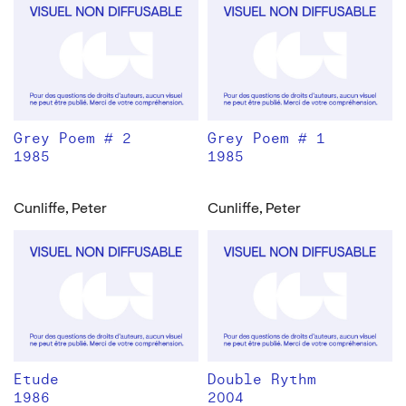
Grey Poem # 2
Grey Poem # 1
1985
1985
Cunliffe, Peter
Cunliffe, Peter
Etude
Double Rythm
1986
2004