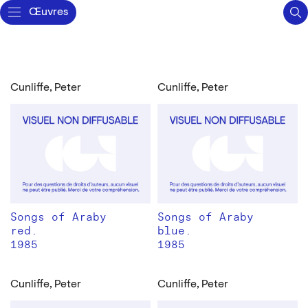
Œuvres
Cunliffe, Peter
Cunliffe, Peter
Songs of Araby
Songs of Araby
red.
blue.
1985
1985
Cunliffe, Peter
Cunliffe, Peter