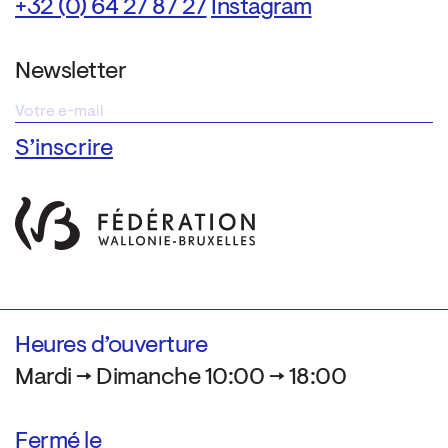
+32 (0) 64 27 87 27
Instagram
Newsletter
Heures d’ouverture
Mardi → Dimanche 10:00 → 18:00
Fermé le