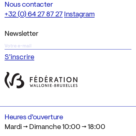
Nous contacter
+32 (0) 64 27 87 27
Instagram
Newsletter
Heures d’ouverture
Mardi → Dimanche 10:00 → 18:00