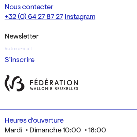
Nous contacter
+32 (0) 64 27 87 27
Instagram
Newsletter
Heures d’ouverture
Mardi → Dimanche 10:00 → 18:00