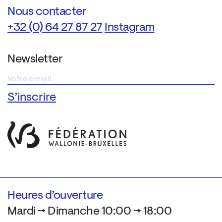
Nous contacter
+32 (0) 64 27 87 27
Instagram
Newsletter
Heures d’ouverture
Mardi → Dimanche 10:00 → 18:00