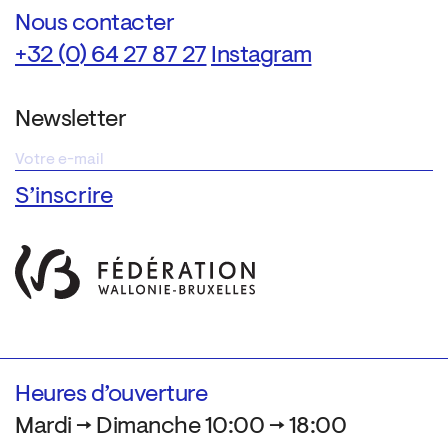
Nous contacter
+32 (0) 64 27 87 27
Instagram
Newsletter
Heures d’ouverture
Mardi → Dimanche 10:00 → 18:00