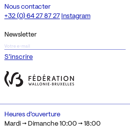
Nous contacter
+32 (0) 64 27 87 27
Instagram
Newsletter
Heures d’ouverture
Mardi → Dimanche 10:00 → 18:00