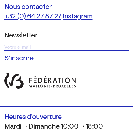
Nous contacter
+32 (0) 64 27 87 27
Instagram
Newsletter
Heures d’ouverture
Mardi → Dimanche 10:00 → 18:00