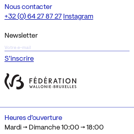
Nous contacter
+32 (0) 64 27 87 27
Instagram
Newsletter
Heures d’ouverture
Mardi → Dimanche 10:00 → 18:00