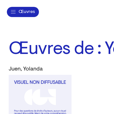
Œuvres
Œuvres de : 
Juen, Yolanda