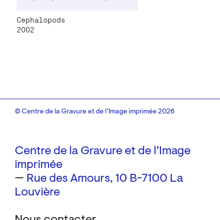
Cephalopods
2002
© Centre de la Gravure et de l’Image imprimée 2026
Centre de la Gravure et de l’Image
imprimée
—
Rue des Amours, 10
B-7100 La
Louvière