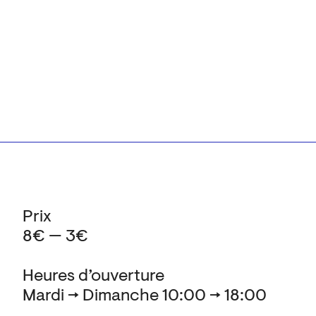
Prix
8€ — 3€
Heures d’ouverture
Mardi → Dimanche 10:00 → 18:00