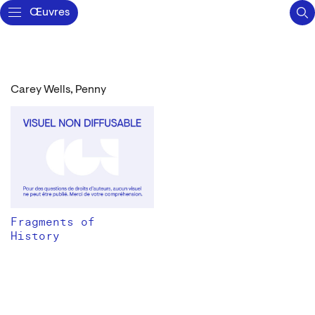
Œuvres
Carey Wells, Penny
Fragments of
History