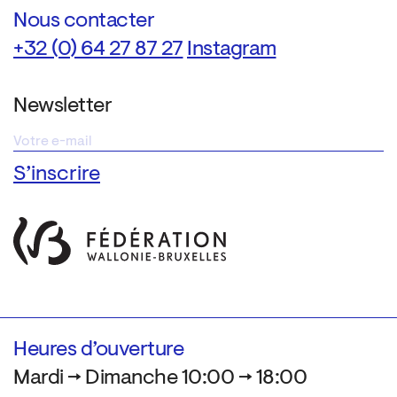
Nous contacter
+32 (0) 64 27 87 27
Instagram
Newsletter
Heures d’ouverture
Mardi → Dimanche 10:00 → 18:00