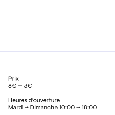
Prix
8€ — 3€
Heures d’ouverture
Mardi → Dimanche 10:00 → 18:00