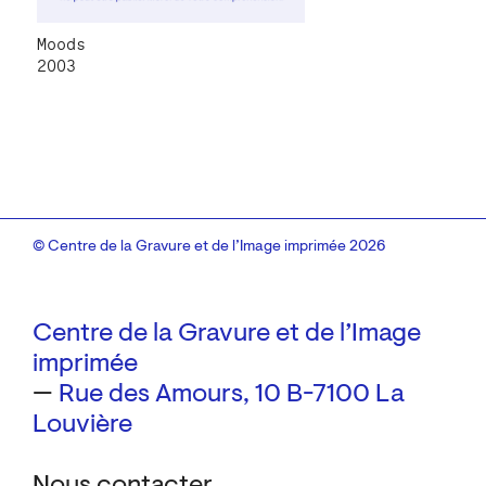
Moods
2003
© Centre de la Gravure et de l’Image imprimée 2026
Centre de la Gravure et de l’Image
imprimée
—
Rue des Amours, 10
B-7100 La
Louvière