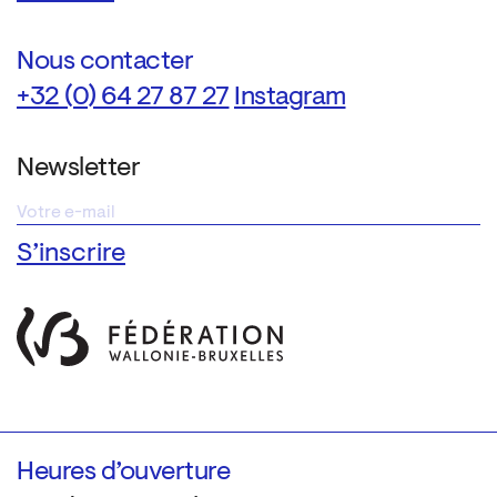
Nous contacter
+32 (0) 64 27 87 27
Instagram
Newsletter
Heures d’ouverture