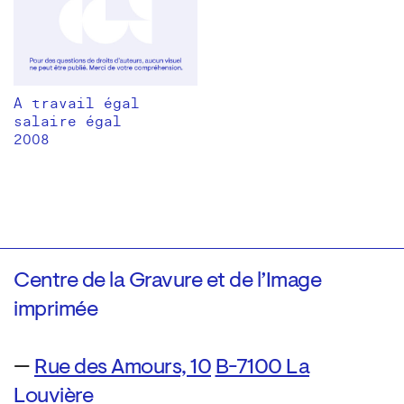
A travail égal
salaire égal
2008
Centre de la Gravure et de l’Image
imprimée
—
Rue des Amours, 10
B-7100 La
Louvière