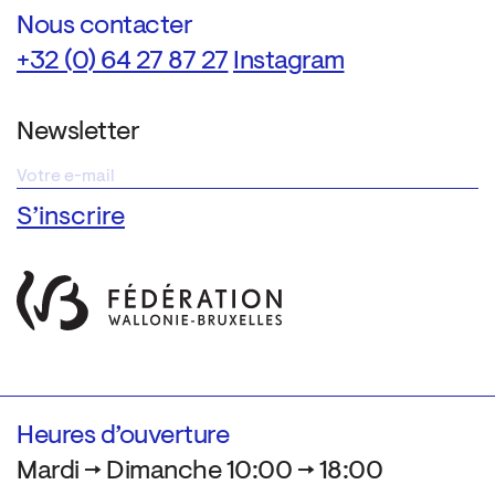
Nous contacter
+32 (0) 64 27 87 27
Instagram
Newsletter
Heures d’ouverture
Mardi → Dimanche 10:00 → 18:00