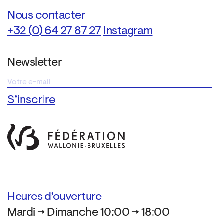
Nous contacter
+32 (0) 64 27 87 27
Instagram
Newsletter
Heures d’ouverture
Mardi → Dimanche 10:00 → 18:00