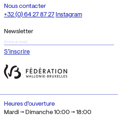
Nous contacter
+32 (0) 64 27 87 27
Instagram
Newsletter
Heures d’ouverture
Mardi → Dimanche 10:00 → 18:00