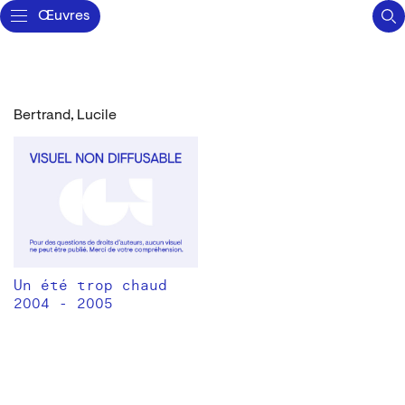
Œuvres
Bertrand, Lucile
Un été trop chaud
2004 - 2005