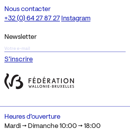
Nous contacter
+32 (0) 64 27 87 27
Instagram
Newsletter
Heures d’ouverture
Mardi → Dimanche 10:00 → 18:00