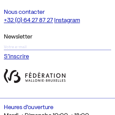
Nous contacter
+32 (0) 64 27 87 27
Instagram
Newsletter
Heures d’ouverture