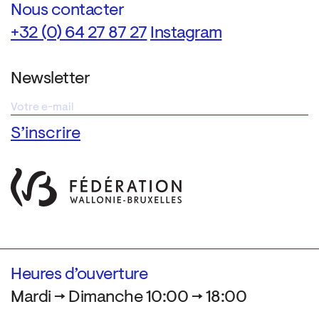
Nous contacter
+32 (0) 64 27 87 27
Instagram
Newsletter
Heures d’ouverture
Mardi → Dimanche 10:00 → 18:00