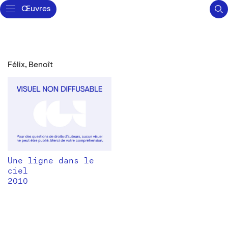
Œuvres
Félix, Benoît
Une ligne dans le
ciel
2010