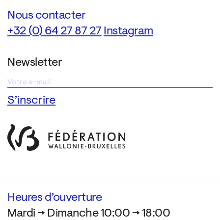
Nous contacter
+32 (0) 64 27 87 27
Instagram
Newsletter
Heures d’ouverture
Mardi → Dimanche 10:00 → 18:00