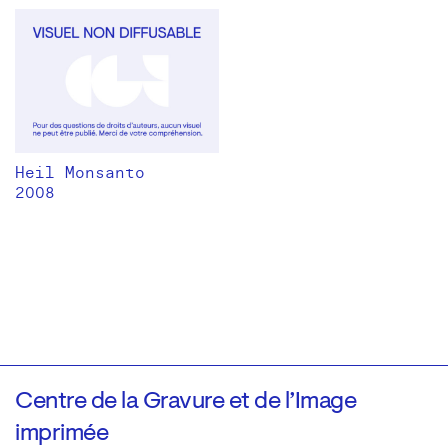
Heil Monsanto
2008
Centre de la Gravure et de l’Image
imprimée