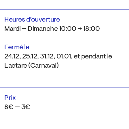
Heures d’ouverture
Mardi → Dimanche 10:00 → 18:00
Fermé le
24.12, 25.12, 31.12, 01.01, et pendant le
Laetare (Carnaval)
Prix
8€ — 3€