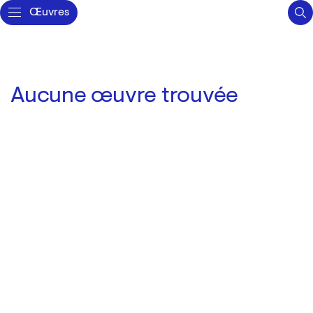
Œuvres
Aucune œuvre trouvée