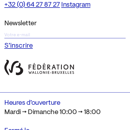
+32 (0) 64 27 87 27
Instagram
Newsletter
Heures d’ouverture
Mardi → Dimanche 10:00 → 18:00