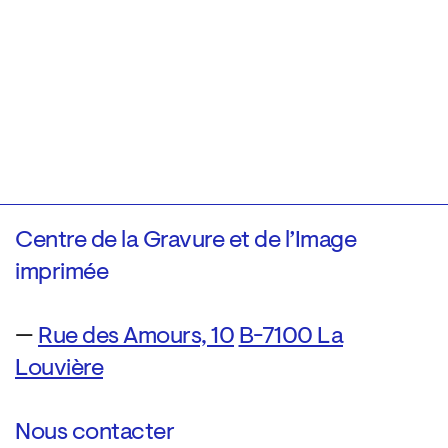
Centre de la Gravure et de l’Image
imprimée
—
Rue des Amours, 10
B-7100 La
Louvière
Nous contacter