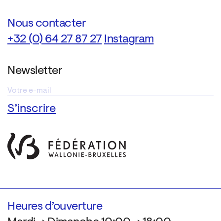
Nous contacter
+32 (0) 64 27 87 27
Instagram
Newsletter
Heures d’ouverture