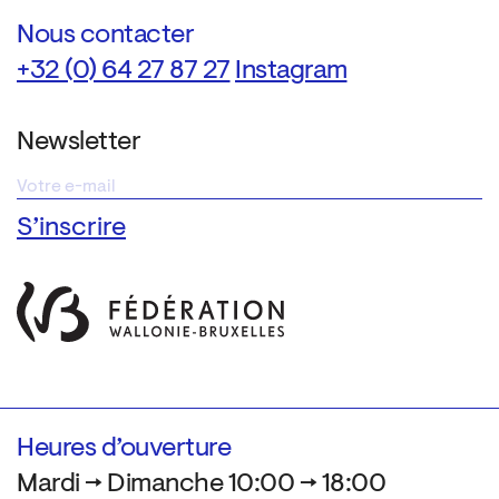
Nous contacter
+32 (0) 64 27 87 27
Instagram
Newsletter
Heures d’ouverture
Mardi → Dimanche 10:00 → 18:00