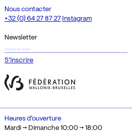
Nous contacter
+32 (0) 64 27 87 27
Instagram
Newsletter
Heures d’ouverture
Mardi → Dimanche 10:00 → 18:00