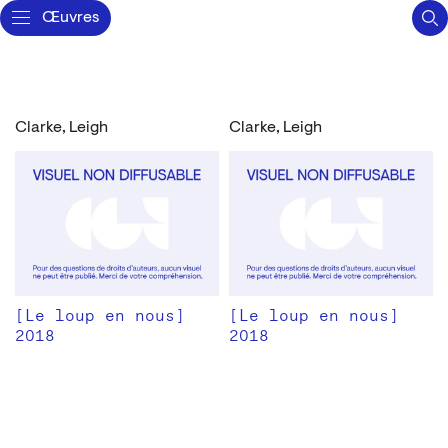
Œuvres
Clarke, Leigh
Clarke, Leigh
[Le loup en nous]
[Le loup en nous]
2018
2018