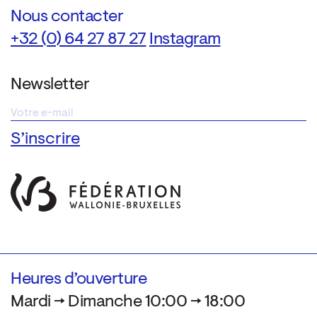
Nous contacter
+32 (0) 64 27 87 27
Instagram
Newsletter
Heures d’ouverture
Mardi → Dimanche 10:00 → 18:00