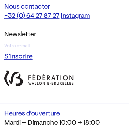
Nous contacter
+32 (0) 64 27 87 27
Instagram
Newsletter
Heures d’ouverture
Mardi → Dimanche 10:00 → 18:00