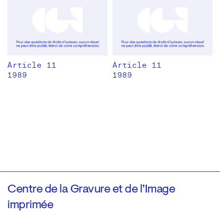
Article 11
Article 11
1989
1989
Centre de la Gravure et de l’Image
imprimée