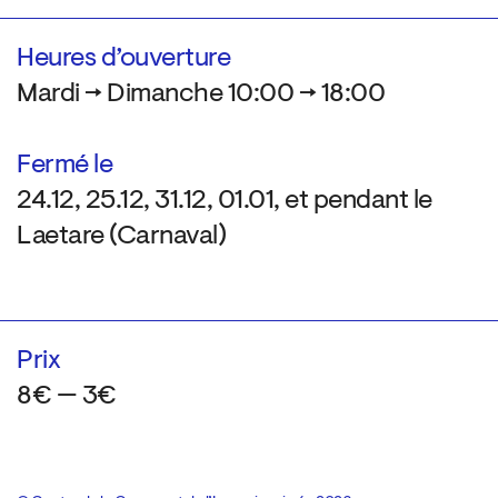
Heures d’ouverture
Mardi → Dimanche 10:00 → 18:00
Fermé le
24.12, 25.12, 31.12, 01.01, et pendant le
Laetare (Carnaval)
Prix
8€ — 3€