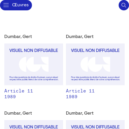
Œuvres
Dumbar, Gert
Dumbar, Gert
Article 11
Article 11
1989
1989
Dumbar, Gert
Dumbar, Gert