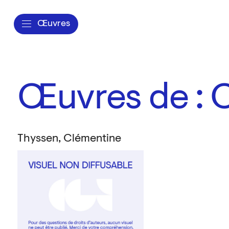
Œuvres
Œuvres de : 
Thyssen, Clémentine