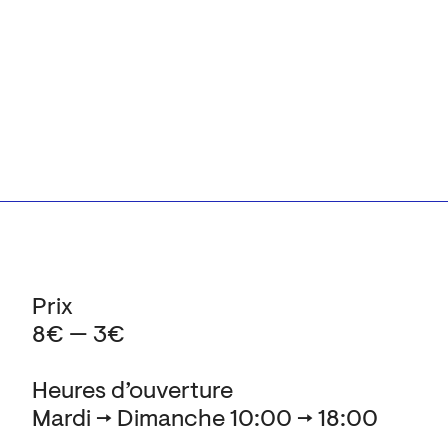
Prix
8€ — 3€
Heures d’ouverture
Mardi → Dimanche 10:00 → 18:00