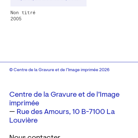
Non titré
2005
© Centre de la Gravure et de l’Image imprimée 2026
Centre de la Gravure et de l’Image
imprimée
—
Rue des Amours, 10
B-7100 La
Louvière