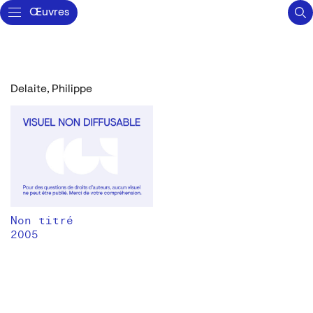
Œuvres
Delaite, Philippe
Non titré
2005