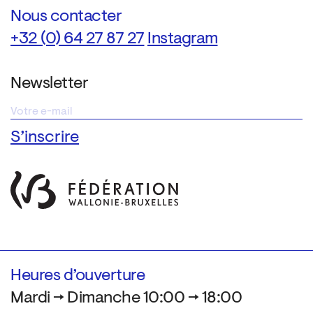
Nous contacter
+32 (0) 64 27 87 27
Instagram
Newsletter
Heures d’ouverture
Mardi → Dimanche 10:00 → 18:00