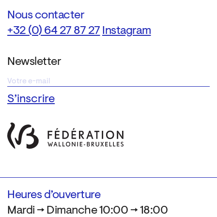
Nous contacter
+32 (0) 64 27 87 27
Instagram
Newsletter
Heures d’ouverture
Mardi → Dimanche 10:00 → 18:00