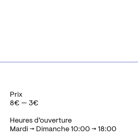
Prix
8€ — 3€
Heures d’ouverture
Mardi → Dimanche 10:00 → 18:00