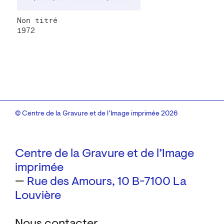
Non titré
1972
© Centre de la Gravure et de l’Image imprimée 2026
Centre de la Gravure et de l’Image
imprimée
—
Rue des Amours, 10
B-7100 La
Louvière