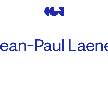
Centre de la Gravure et de
Jean-Paul Laen