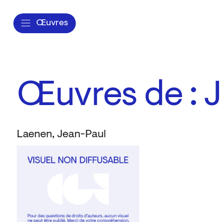
Œuvres
Œuvres de : 
Laenen, Jean-Paul