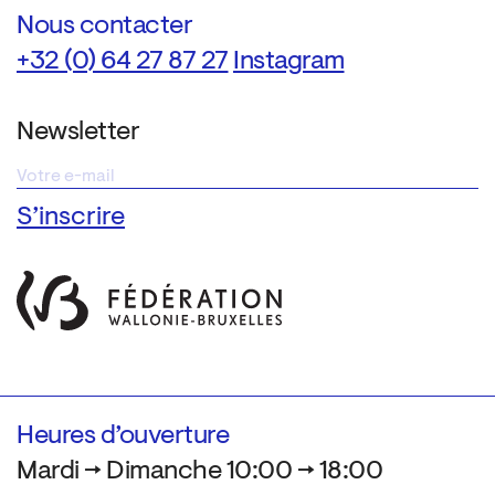
Nous contacter
+32 (0) 64 27 87 27
Instagram
Newsletter
Heures d’ouverture
Mardi → Dimanche 10:00 → 18:00