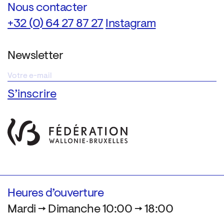
Nous contacter
+32 (0) 64 27 87 27
Instagram
Newsletter
Heures d’ouverture
Mardi → Dimanche 10:00 → 18:00