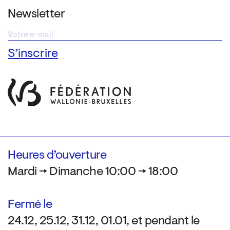
Newsletter
Heures d’ouverture
Mardi → Dimanche 10:00 → 18:00
Fermé le
24.12, 25.12, 31.12, 01.01, et pendant le