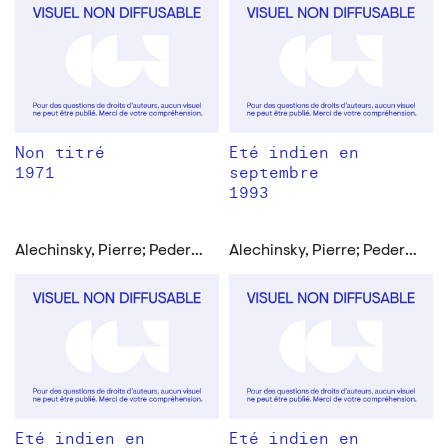
Non titré
Eté indien en
1971
septembre
1993
Alechinsky, Pierre; Pedersen, Carl-Henning
Alechinsky, Pierre; Pedersen, Carl-Henning
Eté indien en
Eté indien en