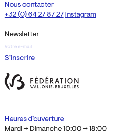
Nous contacter
+32 (0) 64 27 87 27
Instagram
Newsletter
Heures d’ouverture
Mardi → Dimanche 10:00 → 18:00