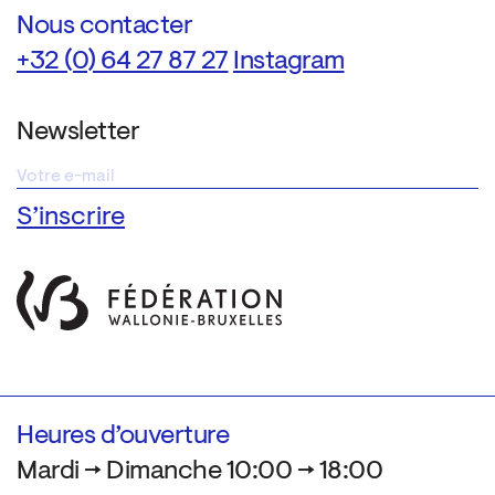
Nous contacter
+32 (0) 64 27 87 27
Instagram
Newsletter
Heures d’ouverture
Mardi → Dimanche 10:00 → 18:00