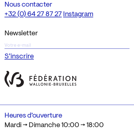
Nous contacter
+32 (0) 64 27 87 27
Instagram
Newsletter
Heures d’ouverture
Mardi → Dimanche 10:00 → 18:00