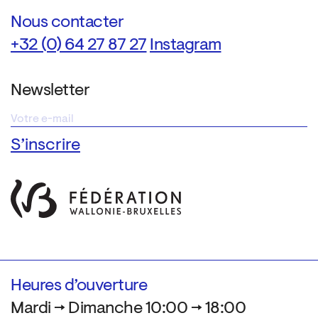
Nous contacter
+32 (0) 64 27 87 27
Instagram
Newsletter
Heures d’ouverture
Mardi → Dimanche 10:00 → 18:00