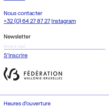
Nous contacter
+32 (0) 64 27 87 27
Instagram
Newsletter
Heures d’ouverture